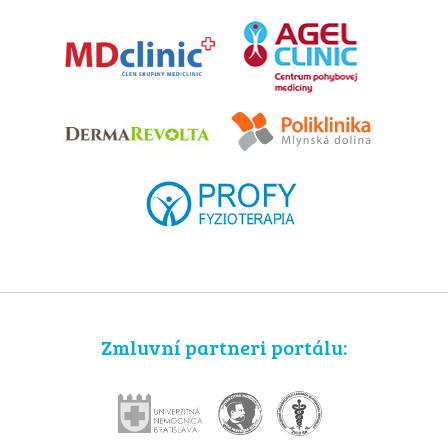
Zmluvní partneri portálu: