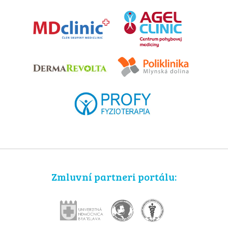
Zmluvní partneri portálu: