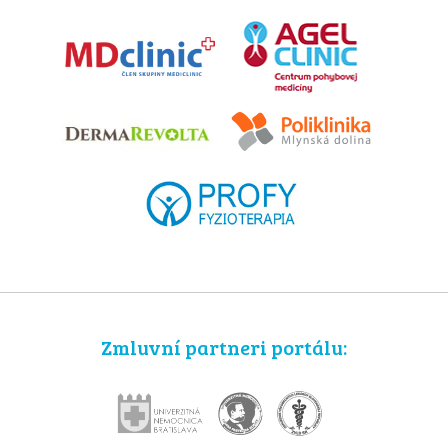
Zmluvní partneri portálu: