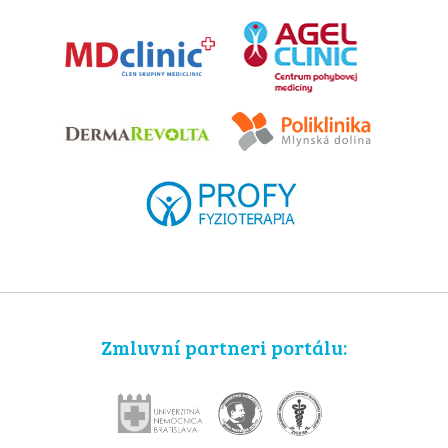
Zmluvní partneri portálu: