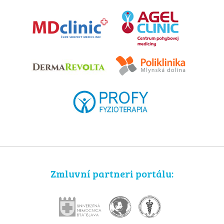
Zmluvní partneri portálu: