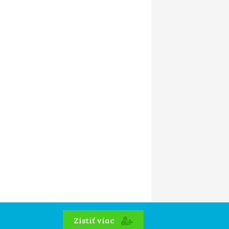
Zistiť viac