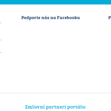
Podporte nás na Facebooku
P
Zmluvní partneri portálu: