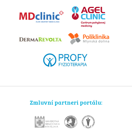
Zmluvní partneri portálu: