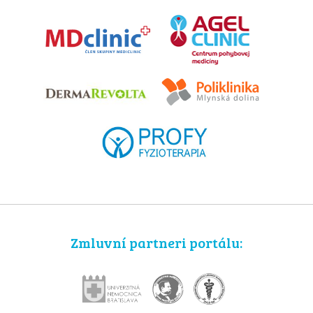
Zmluvní partneri portálu: