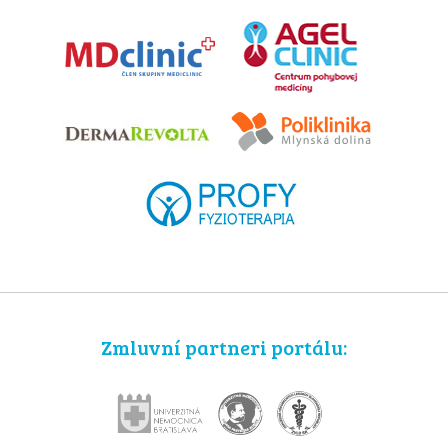
Zmluvní partneri portálu: