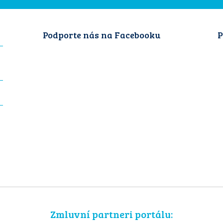
Podporte nás na Facebooku
P
Zmluvní partneri portálu: