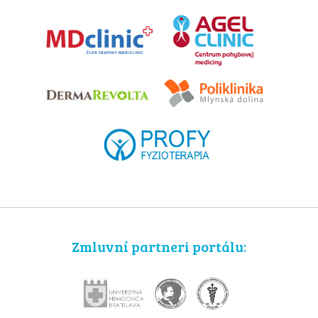
Zmluvní partneri portálu: