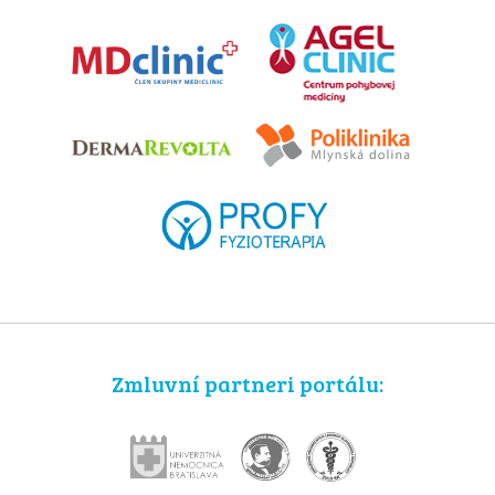
Zmluvní partneri portálu: