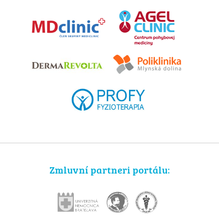
Zmluvní partneri portálu: