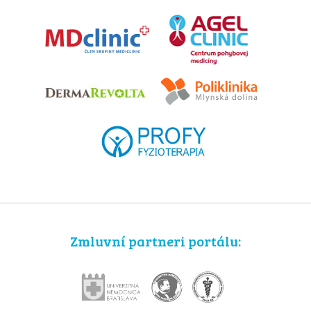
Zmluvní partneri portálu: