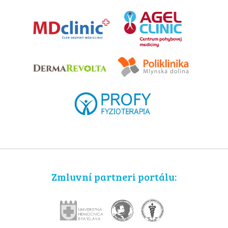
Zmluvní partneri portálu: