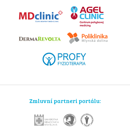
Zmluvní partneri portálu: