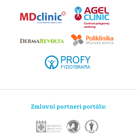
Zmluvní partneri portálu: