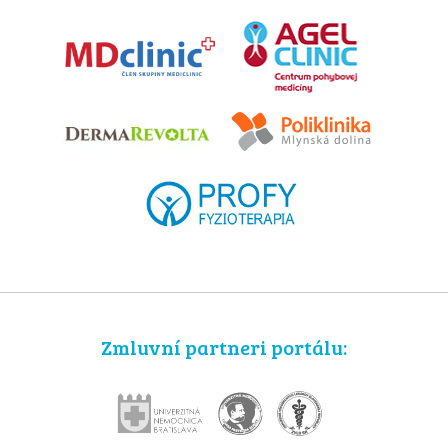
Zmluvní partneri portálu: