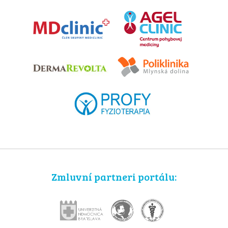
Zmluvní partneri portálu: