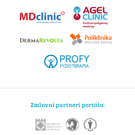
Zmluvní partneri portálu: