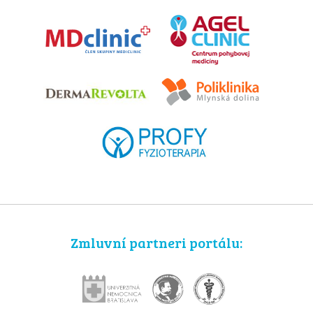
Zmluvní partneri portálu: