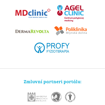
Zmluvní partneri portálu: