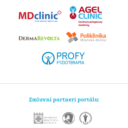
Zmluvní partneri portálu: