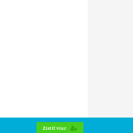
Zistiť viac