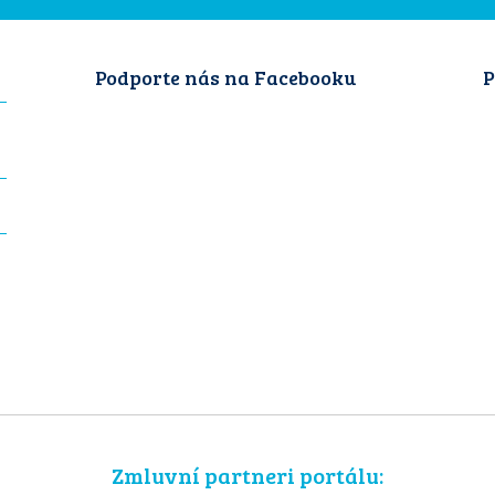
Podporte nás na Facebooku
P
Zmluvní partneri portálu: