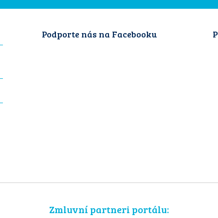
Podporte nás na Facebooku
P
Zmluvní partneri portálu: