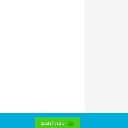
Zistiť viac