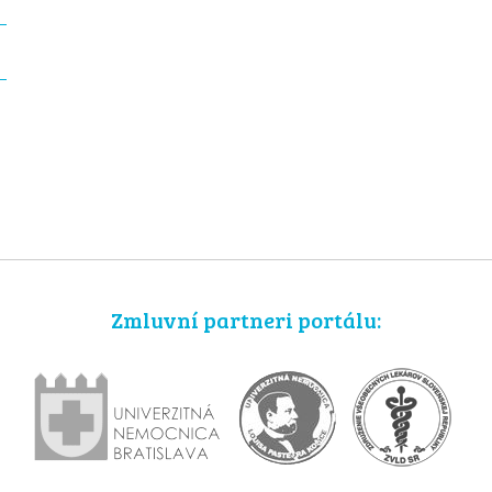
Zmluvní partneri portálu: