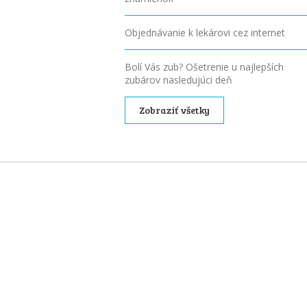
Objednávanie k lekárovi cez internet
Bolí Vás zub? Ošetrenie u najlepších
zubárov nasledujúci deň
Zobraziť všetky