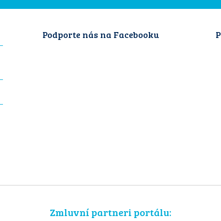
Podporte nás na Facebooku
P
Zmluvní partneri portálu: