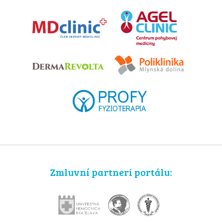
Zmluvní partneri portálu: