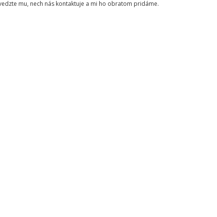
ovedzte mu, nech nás kontaktuje a mi ho obratom pridáme.