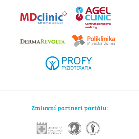
Zmluvní partneri portálu: