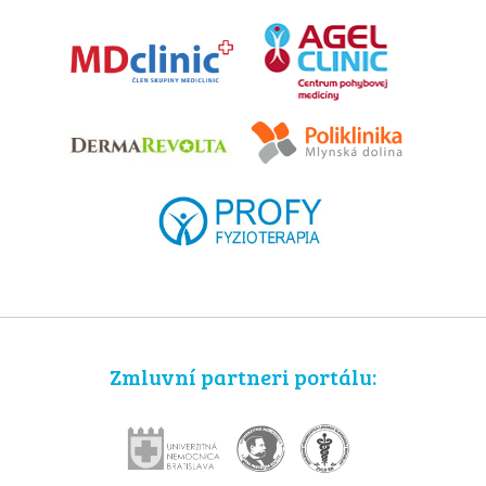
Zmluvní partneri portálu: