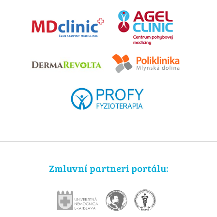
Zmluvní partneri portálu: