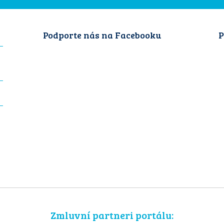
Podporte nás na Facebooku
P
Zmluvní partneri portálu: