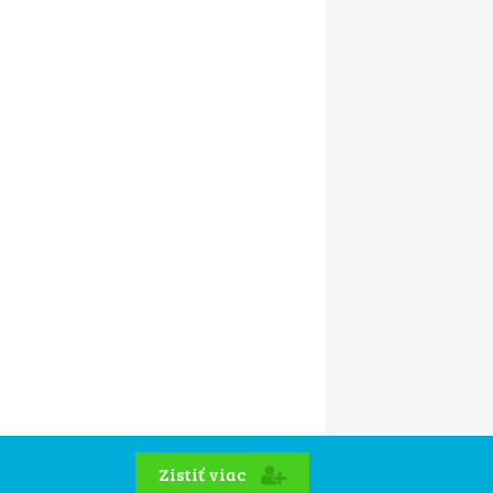
Zistiť viac