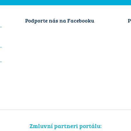
Podporte nás na Facebooku
P
Zmluvní partneri portálu: