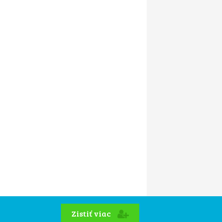
Zistiť viac