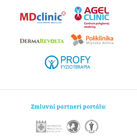
Zmluvní partneri portálu: