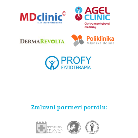
Zmluvní partneri portálu: