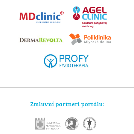
Zmluvní partneri portálu: