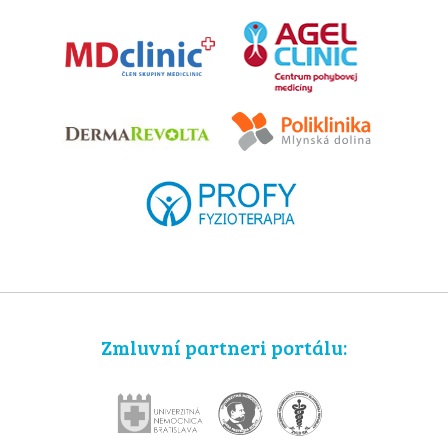
Zmluvní partneri portálu: