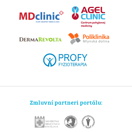
Zmluvní partneri portálu: