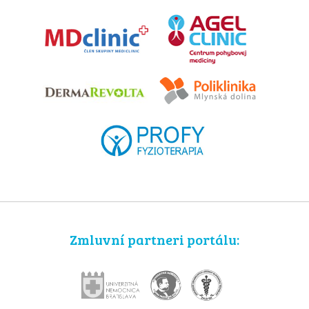
Zmluvní partneri portálu: