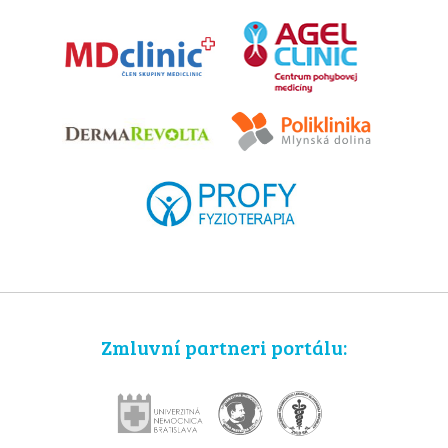
Zmluvní partneri portálu: