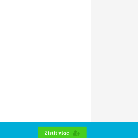
Zistiť viac