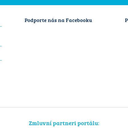
Podporte nás na Facebooku
P
Zmluvní partneri portálu: