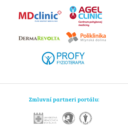
Zmluvní partneri portálu: