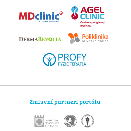
Zmluvní partneri portálu: