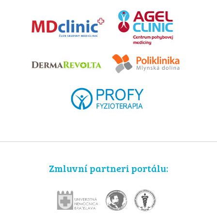
Zmluvní partneri portálu: