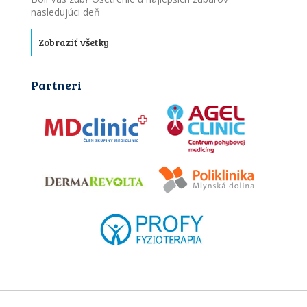
nasledujúci deň
Zobraziť všetky
Partneri