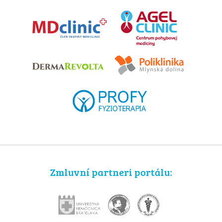
Zmluvní partneri portálu: