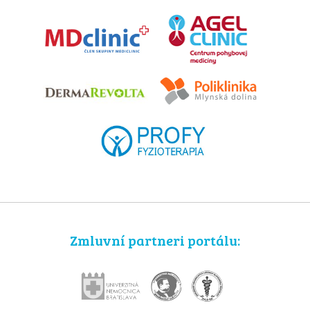
Zmluvní partneri portálu: