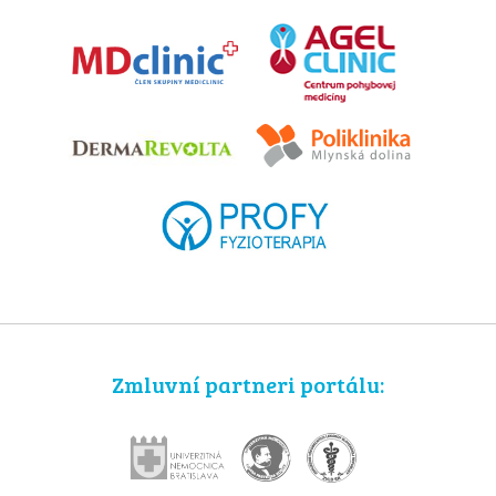
Zmluvní partneri portálu: