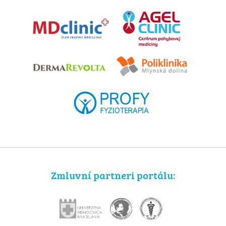
Zmluvní partneri portálu: